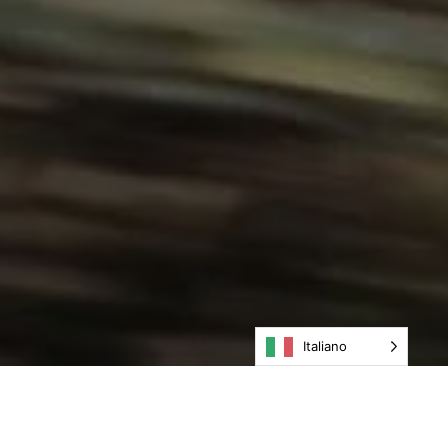
Italiano