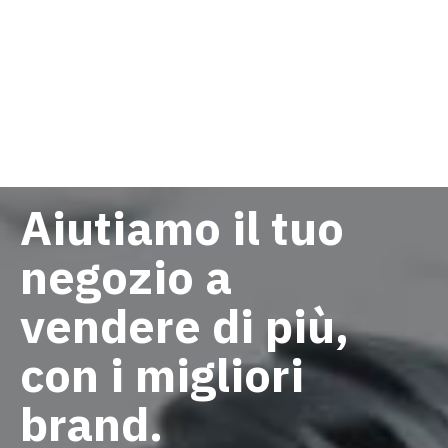
Aiutiamo il tuo
negozio a
vendere di più,
con i migliori
brand.