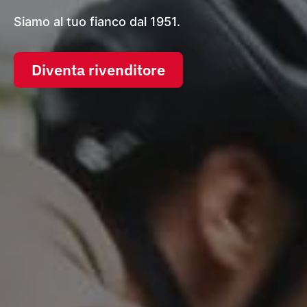
Siamo al tuo fianco dal 1951.
Diventa rivenditore